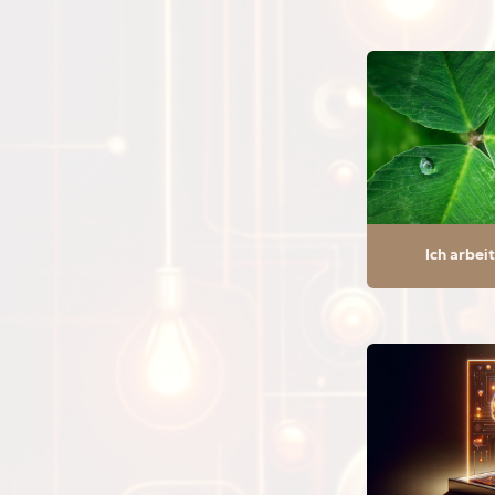
Ich arbei