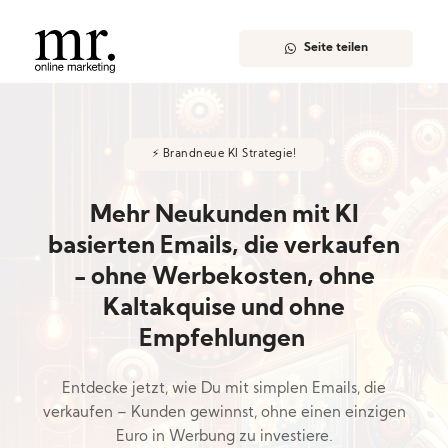
Seite teilen
⚡ Brandneue KI Strategie!
Mehr Neukunden mit KI
basierten Emails, die verkaufen
- ohne Werbekosten, ohne
Kaltakquise und ohne
Empfehlungen
Entdecke jetzt, wie Du mit simplen Emails, die
verkaufen – Kunden gewinnst, ohne einen einzigen
Euro in Werbung zu investiere.