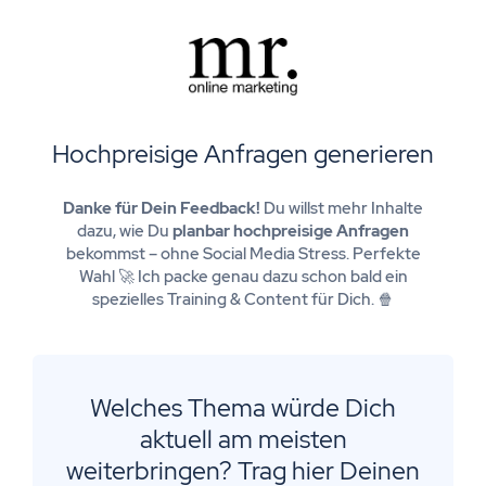
Hochpreisige Anfragen generieren
Danke für Dein Feedback!
Du willst mehr Inhalte
dazu, wie Du
planbar hochpreisige Anfragen
bekommst – ohne Social Media Stress. Perfekte
Wahl 🚀 Ich packe genau dazu schon bald ein
spezielles Training & Content für Dich. 🍿
Welches Thema würde Dich
aktuell am meisten
weiterbringen? Trag hier Deinen