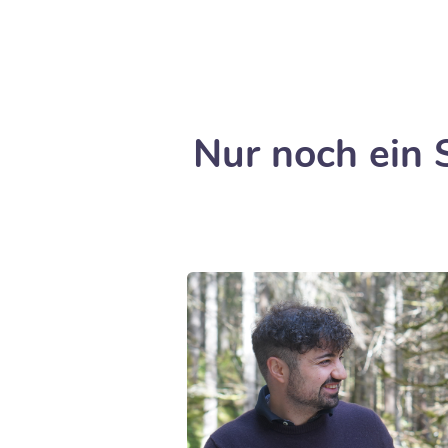
Nur noch ein 