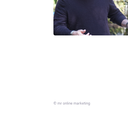
© mr online marketing